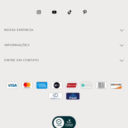
NOSSA EMPRESA
INFORMAÇÕES
ENTRE EM CONTATO