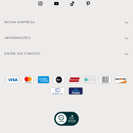
NOSSA EMPRESA
INFORMAÇÕES
ENTRE EM CONTATO