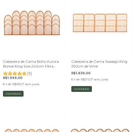
Cabeceira de Cama Boho Aurora
Cabeceira de Cama Sossego King
Boreal King Size 240cm Fibra
250cm de Vime
Natural
(3)
R$1.639,00
R$1.999,00
6
x de
R$273,17
sem juros
6
x de
R$333,17
sem juros