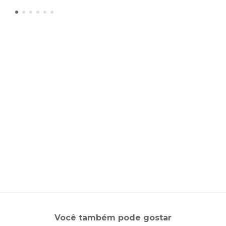
Você também pode gostar